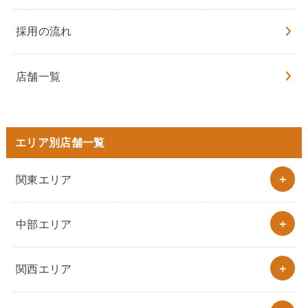
採用の流れ
店舗一覧
エリア別店舗一覧
関東エリア
中部エリア
関西エリア