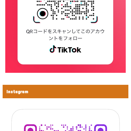
Instagram