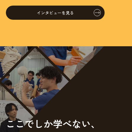
インタビューを見る
ここでしか学べない、