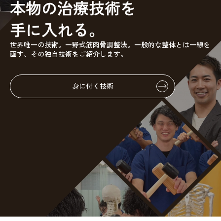
本物の治療技術を
手に入れる。
世界唯一の技術。一野式筋肉骨調整法。
一般的な整体とは一線を
画す、その独自技術をご紹介します。
身に付く技術