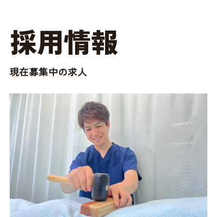
採用情報
現在募集中の求人