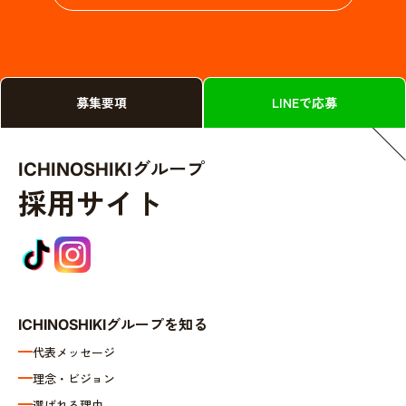
募集要項
LINEで応募
グループ
ICHINOSHIKI
採用サイト
グループを知る
ICHINOSHIKI
代表メッセージ
理念・ビジョン
選ばれる理由