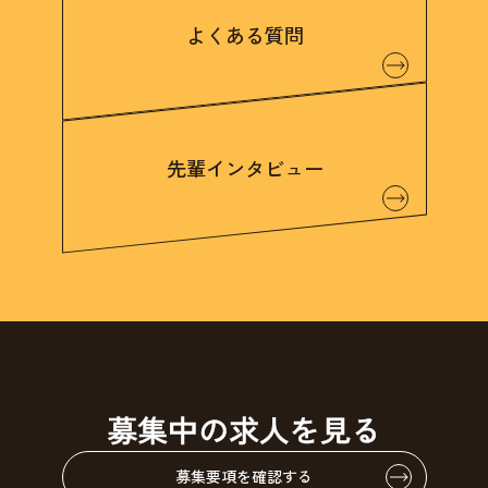
よくある質問
先輩インタビュー
募集中の
求人を見る
募集要項を確認する