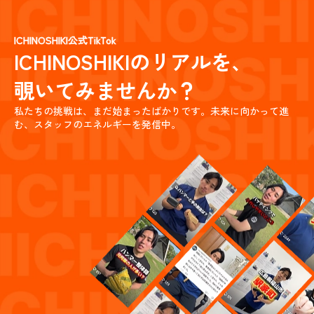
ICHINOSHIKI公式TikTok
ICHINOSHIKIのリアルを、
覗いてみませんか？
私たちの挑戦は、まだ始まったばかりです。
未来に向かって進
む、スタッフのエネルギーを発信中。