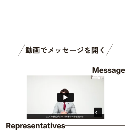
動画でメッセージを開く
Message
Representatives