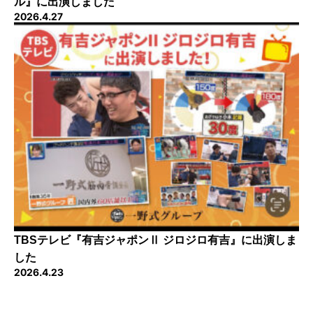
ル』に出演しました
2026.4.27
TBSテレビ『有吉ジャポンⅡ ジロジロ有吉』に出演しま
した
2026.4.23