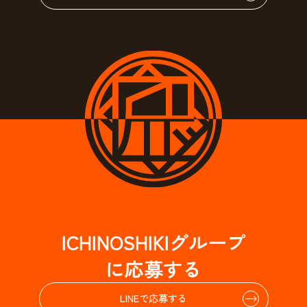
ICHINOSHIKIグループ
に応募する
LINEで応募する