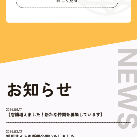
詳しく見る
NEW
お知らせ
2026.06.17
【店舗増えました！新たな仲間を募集しています】
2026.03.13
採用サイトを新規公開いたしました