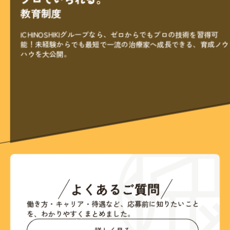
教育制度
ICHINOSHIKIグループなら、ゼロからでもプロの技術を習得可
能！
未経験からでも最短で一流の治療家へ成長できる、育成ノウ
ハウを
大公開。
よくあるご質問
働き方・キャリア・待遇など、応募前に知りたいこと
を、
わかりやすくまとめました。