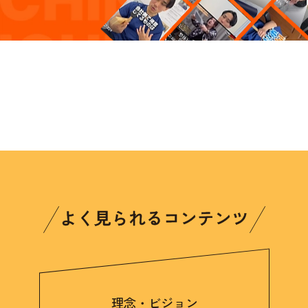
よく見られるコンテンツ
理念・ビジョン