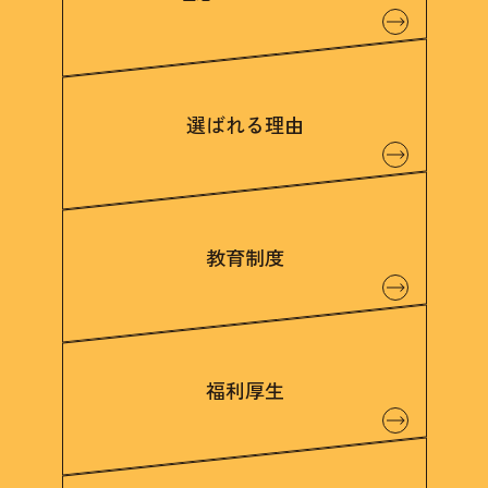
選ばれる理由
教育制度
福利厚生