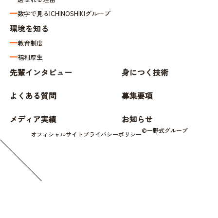
数字で見るICHINOSHIKIグループ
環境を知る
教育制度
福利厚生
先輩インタビュー
身につく技術
よくある質問
募集要項
メディア実績
お知らせ
©一野式グループ
オフィシャルサイト
プライバシーポリシー