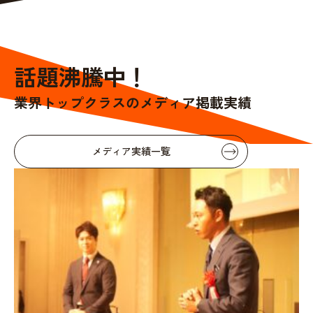
話題沸騰中！
業界トップクラスのメディア掲載実績
メディア実績一覧