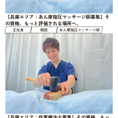
【兵庫エリア｜あん摩指圧マッサージ師募集】そ
の資格、もっと評価される場所へ。
正社員
関西
あん摩指圧マッサージ師
【兵庫エリア｜作業療法士募集】その資格、もっ