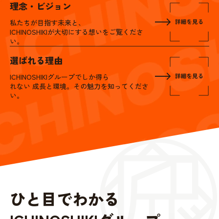
理念・ビジョン
私たちが目指す未来と、
ICHINOSHIKIが大切にする想いをご覧くださ
い。
選ばれる理由
ICHINOSHIKIグループでしか得ら
れない 成長と環境。その魅力を知ってくださ
い。
ひと目でわかる