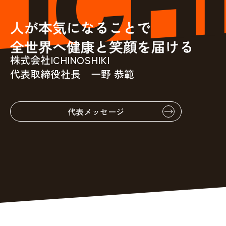
人が本気になることで
全世界へ健康と笑顔を届ける
株式会社ICHINOSHIKI
代表取締役社長 一野 恭範
代表メッセージ