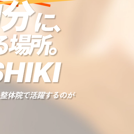
整体院で活躍するのが