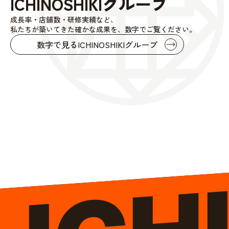
ICHINOSHIKIグループ
成長率・店舗数・研修実績など、
私たちが築いてきた確かな成果を、数字でご覧ください。
数字で見るICHINOSHIKIグループ
ICH