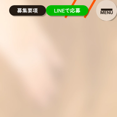
募集要項
LINEで応募
MENU