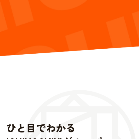
ひと目でわかる