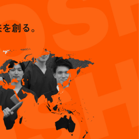
来を創る。